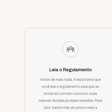
Leia o Regulamento
Antes de mais nada, é importante que
você leia o regulamento para que ao
entrar em contato conosco suas
maiores dúvidas já sejam sanadas. Para
isso, basta rolar um pouco mais a