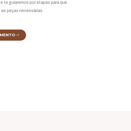
e te guiaremos por etapas para que
 as peças necessárias.
AMENTO