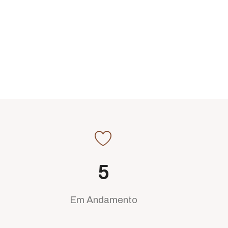
5
Em Andamento