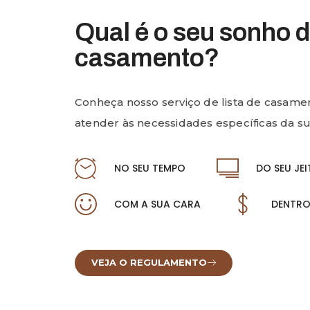
Qual é o seu sonho 
casamento?
Conheça nosso serviço de lista de casament
atender às necessidades específicas da su
NO SEU TEMPO
DO SEU JE
COM A SUA CARA
DENTRO
VEJA O REGULAMENTO