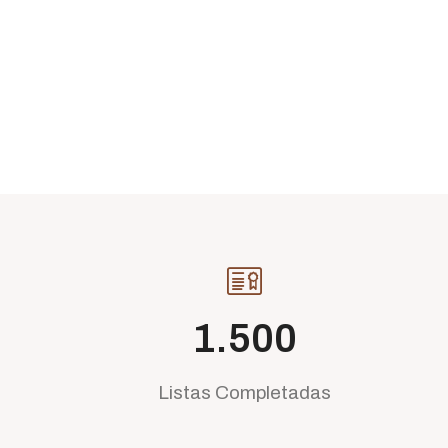
1.500
Listas Completadas