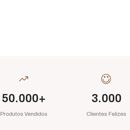
50.000
+
3.000
Produtos Vendidos
Clientes Felizes