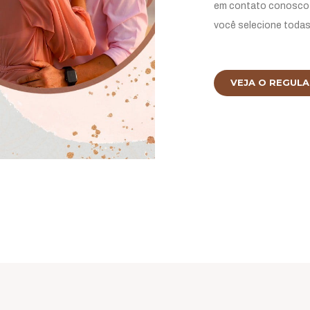
em contato conosco 
você selecione todas
VEJA O REGUL