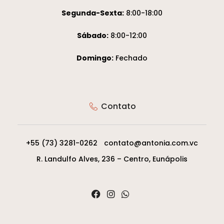
Segunda-Sexta:
8:00-18:00
Sábado:
8:00-12:00
Domingo:
Fechado
Contato
+55 (73) 3281-0262
contato@antonia.com.vc
R. Landulfo Alves, 236 – Centro, Eunápolis