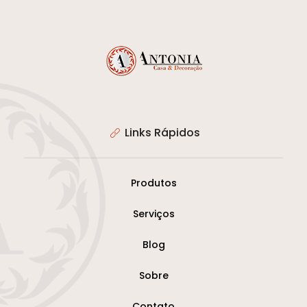
Links Rápidos
Produtos
Serviços
Blog
Sobre
Contato