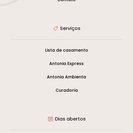
Serviços
Lista de casamento
Antonia Express
Antonia Ambienta
Curadoria
Dias abertos