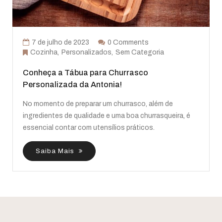
7 de julho de 2023
0 Comments
Cozinha
Personalizados
Sem Categoria
Conheça a Tábua para Churrasco
Personalizada da Antonia!
No momento de preparar um churrasco, além de
ingredientes de qualidade e uma boa churrasqueira, é
essencial contar com utensílios práticos.
Saiba Mais