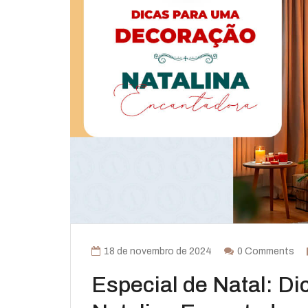
18 de novembro de 2024
0 Comments
Especial de Natal: D