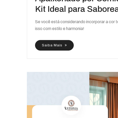
Kit Ideal para Sabore
Se você está considerando incorporar a cor 
isso com estilo e harmonia!
Saiba Mais