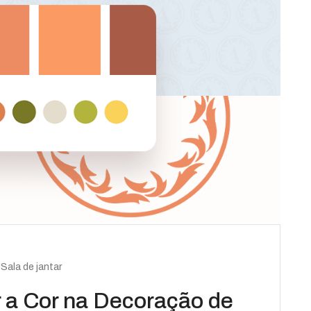
Sala de jantar
 a Cor na Decoração de