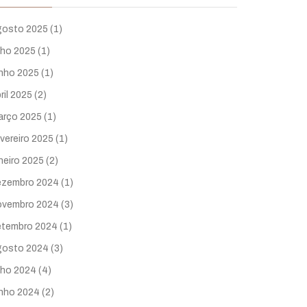
gosto 2025
(1)
lho 2025
(1)
unho 2025
(1)
ril 2025
(2)
arço 2025
(1)
vereiro 2025
(1)
neiro 2025
(2)
ezembro 2024
(1)
ovembro 2024
(3)
etembro 2024
(1)
gosto 2024
(3)
lho 2024
(4)
unho 2024
(2)