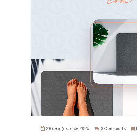
29 de agosto de 2025
0 Comments