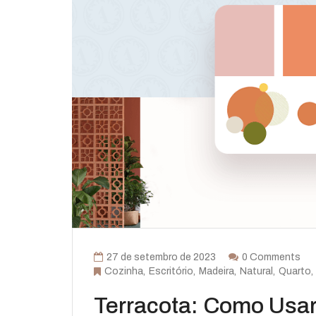
27 de setembro de 2023
0 Comments
Cozinha
Escritório
Madeira
Natural
Quarto
Terracota: Como Usar