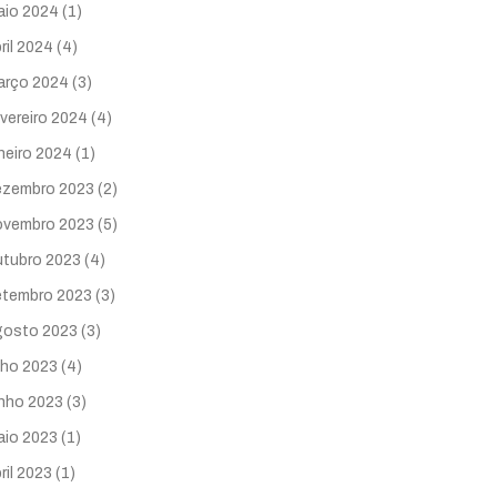
aio 2024
(1)
ril 2024
(4)
arço 2024
(3)
vereiro 2024
(4)
neiro 2024
(1)
ezembro 2023
(2)
ovembro 2023
(5)
utubro 2023
(4)
etembro 2023
(3)
gosto 2023
(3)
lho 2023
(4)
unho 2023
(3)
aio 2023
(1)
ril 2023
(1)