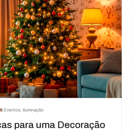
Eventos
Iluminação
icas para uma Decoração