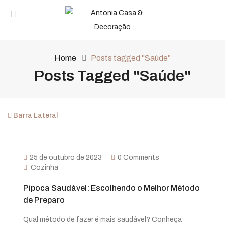
Home
Posts tagged "Saúde"
Posts Tagged "Saúde"
Barra Lateral
25 de outubro de 2023
0 Comments
Cozinha
Pipoca Saudável: Escolhendo o Melhor Método
de Preparo
Qual método de fazer é mais saudável? Conheça