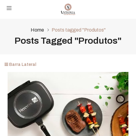
Home
Posts tagged "Produtos"
Posts Tagged "Produtos"
Barra Lateral