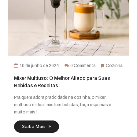
10 de junho de 2024
0 Comments
Cozinha
Mixer Multiuso: O Melhor Aliado para Suas
Bebidas e Receitas
Pra quem adora praticidade na cozinha, o mixer
multiuso é ideal: misture bebidas, faça espumas e
muito mais!
Saiba Mais