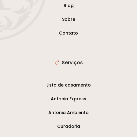
Blog
Sobre
Contato
Serviços
Lista de casamento
Antonia Express
Antonia Ambienta
Curadoria