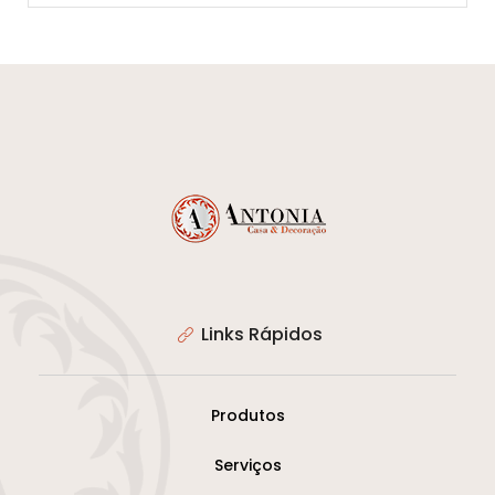
Links Rápidos
Produtos
Serviços