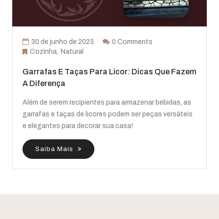
30 de junho de 2023
0 Comments
Cozinha
Natural
Garrafas E Taças Para Licor: Dicas Que Fazem
A Diferença
Além de serem recipientes para armazenar bebidas, as
garrafas e taças de licores podem ser peças versáteis
e elegantes para decorar sua casa!
Saiba Mais