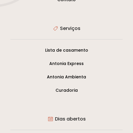
Serviços
Lista de casamento
Antonia Express
Antonia Ambienta
Curadoria
Dias abertos