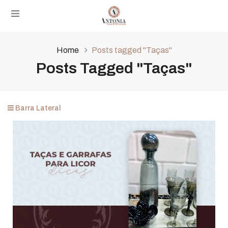
Home
Posts tagged "Taças"
Posts Tagged "Taças"
Barra Lateral