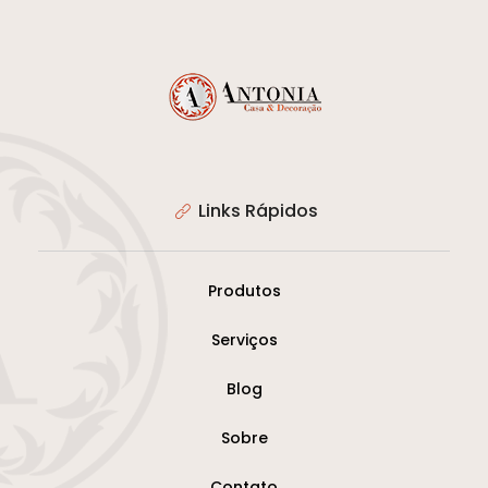
Links Rápidos
Produtos
Serviços
Blog
Sobre
Contato