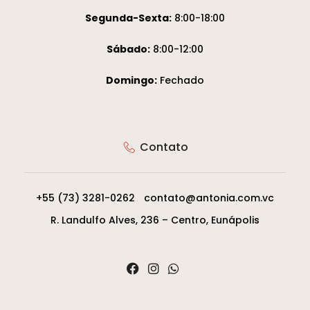
Segunda-Sexta:
8:00-18:00
Sábado:
8:00-12:00
Domingo:
Fechado
Contato
+55 (73) 3281-0262
contato@antonia.com.vc
R. Landulfo Alves, 236 – Centro, Eunápolis