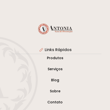
Links Rápidos
Produtos
Serviços
Blog
Sobre
Contato