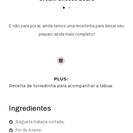
E não para por aí, ainda temos uma receitinha para deixar seu
preparo ainda mais completo!
PLUS:
Receita de torradinha para acompanhar a tábua:
Ingredientes
Baguete Italiana cortada;
Fio de Azeite;