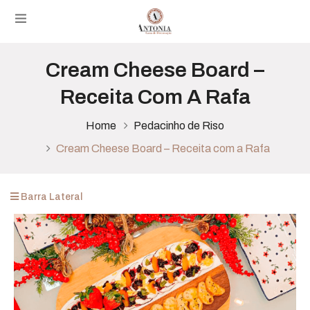
Cream Cheese Board –
Receita Com A Rafa
Home
Pedacinho de Riso
Cream Cheese Board – Receita com a Rafa
Barra Lateral