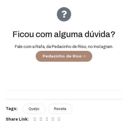
Ficou com alguma dúvida?
Fale com a Rafa, da Pedacinho de Riso, no Instagram.
Pedacinho de Riso
Tags:
Queijo
Receita
Share Link: