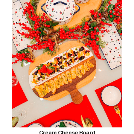
Antonia + Pedacinho de Riso