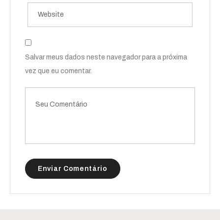
Salvar meus dados neste navegador para a próxima
vez que eu comentar.