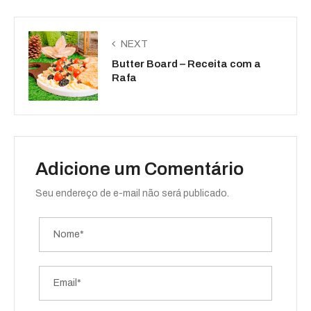
NEXT
Butter Board – Receita com a
Rafa
Adicione um Comentário
Seu endereço de e-mail não será publicado.