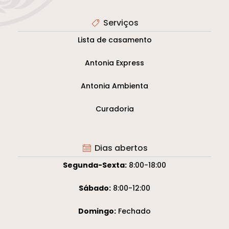
Serviços
Lista de casamento
Antonia Express
Antonia Ambienta
Curadoria
Dias abertos
Segunda-Sexta:
8:00-18:00
Sábado:
8:00-12:00
Domingo:
Fechado