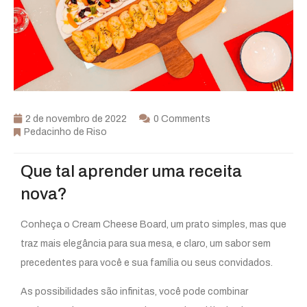
2 de novembro de 2022
0 Comments
Pedacinho de Riso
Que tal aprender uma receita
nova?
Conheça o Cream Cheese Board, um prato simples, mas que
traz mais elegância para sua mesa, e claro, um sabor sem
precedentes para você e sua família ou seus convidados.
As possibilidades são infinitas, você pode combinar