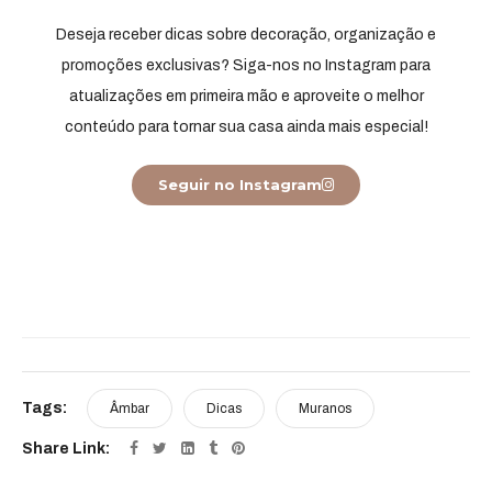
Deseja receber dicas sobre decoração, organização e
promoções exclusivas? Siga-nos no Instagram para
atualizações em primeira mão e aproveite o melhor
conteúdo para tornar sua casa ainda mais especial!
Seguir no Instagram
Tags:
Âmbar
Dicas
Muranos
Share Link: