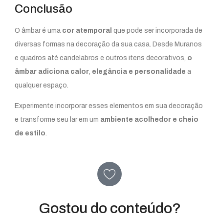
Conclusão
O âmbar é uma
cor atemporal
que pode ser incorporada de
diversas formas na decoração da sua casa. Desde Muranos
e quadros até candelabros e outros itens decorativos,
o
âmbar adiciona calor
,
elegância e personalidade
a
qualquer espaço.
Experimente incorporar esses elementos em sua decoração
e transforme seu lar em um
ambiente acolhedor e cheio
de estilo
.
Gostou do conteúdo?