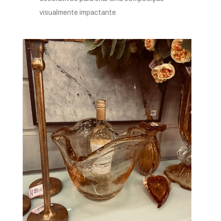
visualmente impactante.