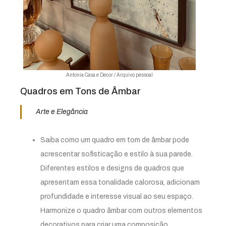
Antonia Casa e Decor / Arquivo pessoal
Quadros em Tons de Âmbar
Arte e Elegância
Saiba como um quadro em tom de âmbar pode
acrescentar sofisticação e estilo à sua parede.
Diferentes estilos e designs de quadros que
apresentam essa tonalidade calorosa, adicionam
profundidade e interesse visual ao seu espaço.
Harmonize o quadro âmbar com outros elementos
decorativos para criar uma composição