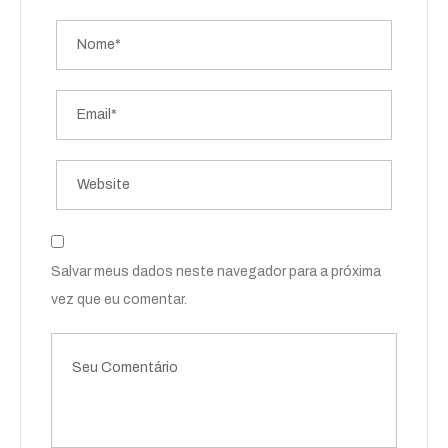
Salvar meus dados neste navegador para a próxima
vez que eu comentar.