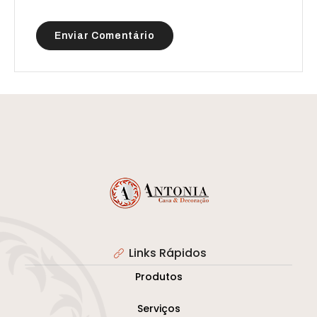
Links Rápidos
Produtos
Serviços