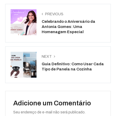
PREVIOUS
Celebrando o Aniversário da
Antonia Gomes: Uma
Homenagem Especial
NEXT
Guia Definitivo: Como Usar Cada
Tipo de Panela na Cozinha
Adicione um Comentário
Seu endereço de e-mail não será publicado.