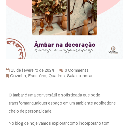
15 de fevereiro de 2024
0 Comments
Cozinha
Escritório
Quadros
Sala de jantar
O âmbar é uma cor versátil e sofisticada que pode
transformar qualquer espaço em um ambiente acolhedor e
cheio de personalidade.
No blog de hoje vamos explorar como incorporar o tom