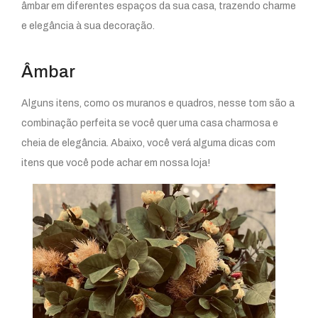
âmbar em diferentes espaços da sua casa, trazendo charme
e elegância à sua decoração.
Âmbar
Alguns itens, como os muranos e quadros, nesse tom são a
combinação perfeita se você quer uma casa charmosa e
cheia de elegância. Abaixo, você verá alguma dicas com
itens que você pode achar em nossa loja!