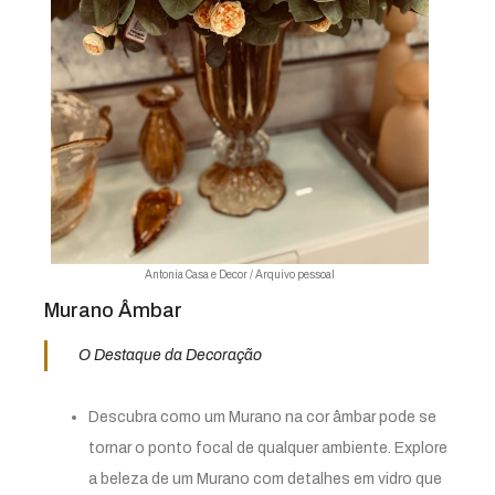
Antonia Casa e Decor / Arquivo pessoal
Murano Âmbar
O Destaque da Decoração
Descubra como um Murano na cor âmbar pode se
tornar o ponto focal de qualquer ambiente. Explore
a beleza de um Murano com detalhes em vidro que