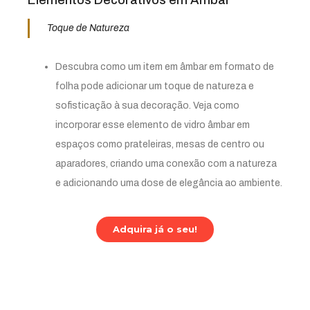
Toque de Natureza
Descubra como um item em âmbar em formato de
folha pode adicionar um toque de natureza e
sofisticação à sua decoração. Veja como
incorporar esse elemento de vidro âmbar em
espaços como prateleiras, mesas de centro ou
aparadores, criando uma conexão com a natureza
e adicionando uma dose de elegância ao ambiente.
Adquira já o seu!