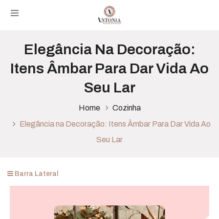
Elegância Na Decoração:
Itens Âmbar Para Dar Vida Ao
Seu Lar
Home
Cozinha
Elegância na Decoração: Itens Âmbar Para Dar Vida Ao
Seu Lar
Barra Lateral