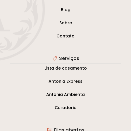
Blog
Sobre
Contato
Serviços
Lista de casamento
Antonia Express
Antonia Ambienta
Curadoria
Dias abertos