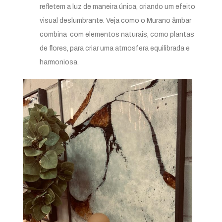
refletem a luz de maneira única, criando um efeito
visual deslumbrante. Veja como o Murano âmbar
combina com elementos naturais, como plantas
de flores, para criar uma atmosfera equilibrada e
harmoniosa.