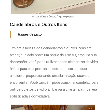
Antonia Casa e Decor / Arquivo pessoal
Candelabros e Outros Itens
Toques de Luxo
Explore a beleza dos candelabros e outros itens em
âmbar, que adicionam um toque de luxo e glamour à sua
decoração. Você pode utilizar esses elementos de vidro
âmbar para criar pontos de destaque em qualquer
ambiente, proporcionando uma iluminação suave e
envolvente. Você também pode combinar candelabros e
outros objetos de vidro âmbar para criar uma atmosfera
sofisticada e convidativa.