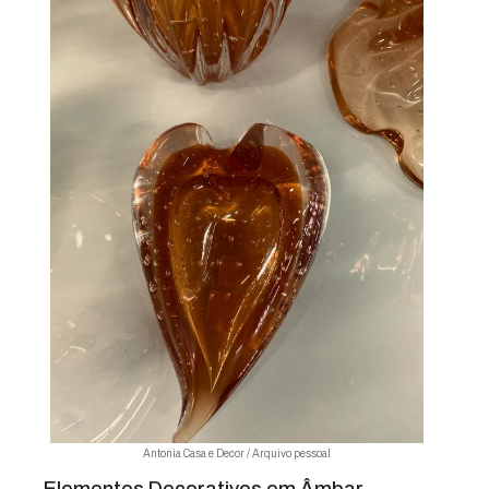
Antonia Casa e Decor / Arquivo pessoal
Elementos Decorativos em Âmbar