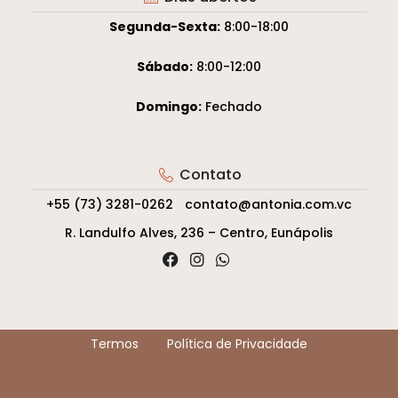
Segunda-Sexta:
8:00-18:00
Sábado:
8:00-12:00
Domingo:
Fechado
Contato
+55 (73) 3281-0262
contato@antonia.com.vc
R. Landulfo Alves, 236 – Centro, Eunápolis
Termos
Política de Privacidade