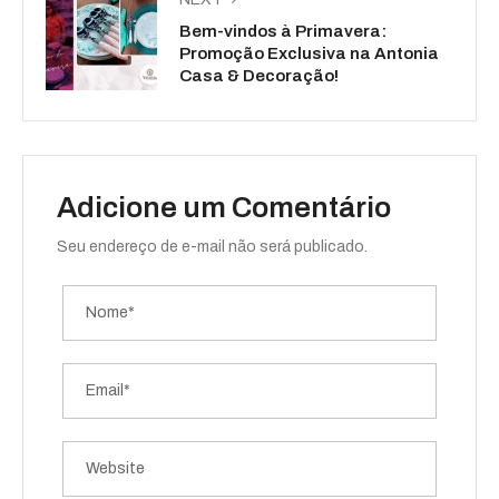
Bem-vindos à Primavera:
Promoção Exclusiva na Antonia
Casa & Decoração!
Adicione um Comentário
Seu endereço de e-mail não será publicado.