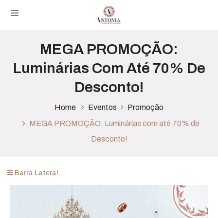
MEGA PROMOÇÃO:
Luminárias Com Até 70% De
Desconto!
Home
Eventos
Promoção
MEGA PROMOÇÃO: Luminárias com até 70% de
Desconto!
Barra Lateral