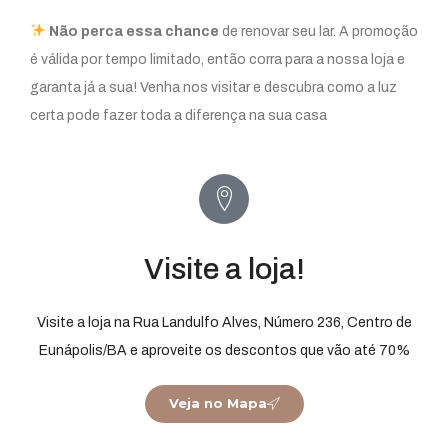
Não perca essa chance
de renovar seu lar. A promoção
é válida por tempo limitado, então corra para a nossa loja e
garanta já a sua! Venha nos visitar e descubra como a luz
certa pode fazer toda a diferença na sua casa
Visite a loja!
Visite a loja na Rua Landulfo Alves, Número 236, Centro de
Eunápolis/BA e aproveite os descontos que vão até 70%
Veja no Mapa