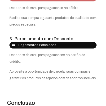
Desconto de 60% para pagamento no débito.
Facilite sua compra e garanta produtos de qualidade com
preços especiais.
3. Parcelamento com Desconto
Pagamentos Parcelados
Desconto de 50% para pagamentos no cartão de
crédito.
Aproveite a oportunidade de parcelar suas compras e
garantir os produtos desejados com descontos incríveis.
Conclusão