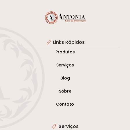
Links Rápidos
Produtos
Serviços
Blog
Sobre
Contato
Serviços