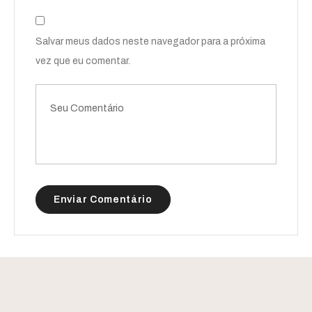
Salvar meus dados neste navegador para a próxima
vez que eu comentar.