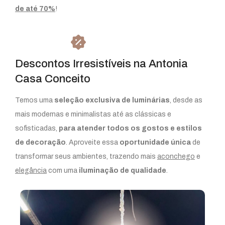
de até 70%
!
Descontos Irresistíveis na Antonia
Casa Conceito
Temos uma
seleção exclusiva de luminárias
, desde as
mais modernas e minimalistas até as clássicas e
sofisticadas,
para atender todos os gostos e estilos
de decoração
. Aproveite essa
oportunidade única
de
transformar seus ambientes, trazendo mais
aconchego
e
elegância
com uma
iluminação de qualidade
.