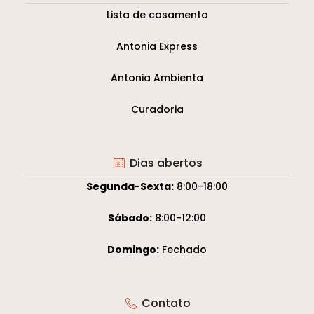
Lista de casamento
Antonia Express
Antonia Ambienta
Curadoria
Dias abertos
Segunda-Sexta:
8:00-18:00
Sábado:
8:00-12:00
Domingo:
Fechado
Contato