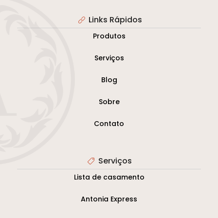
Links Rápidos
Produtos
Serviços
Blog
Sobre
Contato
Serviços
Lista de casamento
Antonia Express