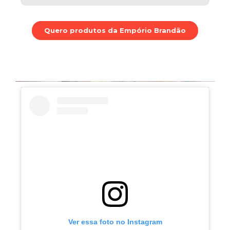
Quero produtos da Empório Brandão
Ver essa foto no Instagram