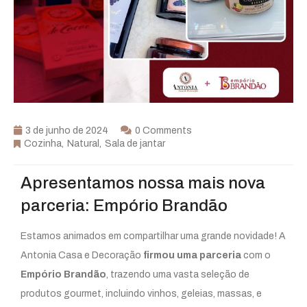
3 de junho de 2024
0 Comments
Cozinha
Natural
Sala de jantar
Apresentamos nossa mais nova
parceria: Empório Brandão
Estamos animados em compartilhar uma grande novidade! A
Antonia Casa e Decoração
firmou uma parceria
com o
Empório Brandão
, trazendo uma vasta seleção de
produtos gourmet, incluindo vinhos, geleias, massas, e