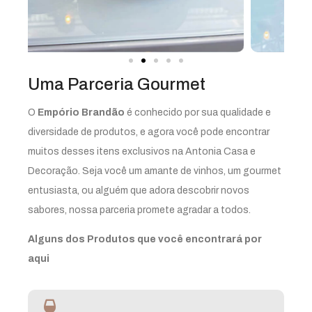
Uma Parceria Gourmet
O
Empório Brandão
é conhecido por sua qualidade e
diversidade de produtos, e agora você pode encontrar
muitos desses itens exclusivos na Antonia Casa e
Decoração. Seja você um amante de vinhos, um gourmet
entusiasta, ou alguém que adora descobrir novos
sabores, nossa parceria promete agradar a todos.
Alguns dos Produtos que você encontrará por
aqui