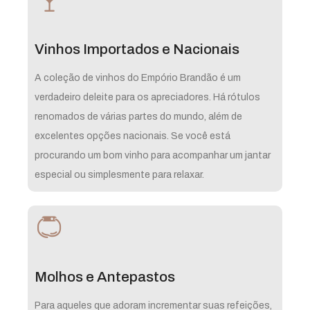
Vinhos Importados e Nacionais
A coleção de vinhos do Empório Brandão é um
verdadeiro deleite para os apreciadores. Há rótulos
renomados de várias partes do mundo, além de
excelentes opções nacionais. Se você está
procurando um bom vinho para acompanhar um jantar
especial ou simplesmente para relaxar.
Molhos e Antepastos
Para aqueles que adoram incrementar suas refeições,