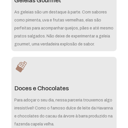
Geleias Gourmet
As geleias são um destaque à parte. Com sabores
como pimenta, uva e frutas vermelhas, elas são
perfeitas para acompanhar queijos, pães e até mesmo
pratos salgados. Não deixe de experimentar a geleia
gourmet, uma verdadeira explosão de sabor.
Doces e Chocolates
Para adoçar o seu dia, nessa parceria trouxemos algo
irresistível! Como o famoso dulce de leite da Havanna
e chocolates do cacau da árvore à barra produzido na
fazenda capela velha.