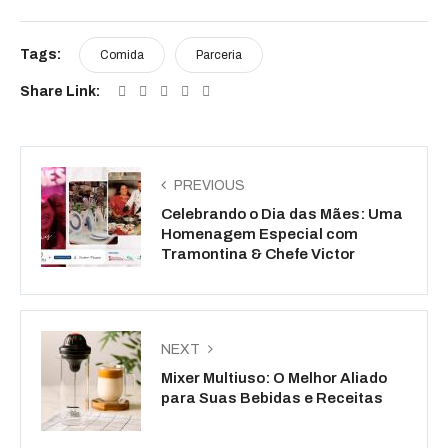
Tags:
Comida
Parceria
Share Link:
PREVIOUS
Celebrando o Dia das Mães: Uma
Homenagem Especial com
Tramontina & Chefe Victor
NEXT
Mixer Multiuso: O Melhor Aliado
para Suas Bebidas e Receitas