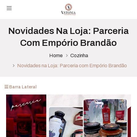
Novidades Na Loja: Parceria
Com Empório Brandão
Home
Cozinha
Novidades na Loja: Parceria com Empório Brandão
Barra Lateral