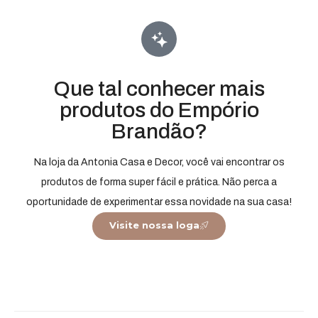
Que tal conhecer mais
produtos do Empório
Brandão?
Na loja da Antonia Casa e Decor, você vai encontrar os
produtos de forma super fácil e prática. Não perca a
oportunidade de experimentar essa novidade na sua casa!
Visite nossa loga