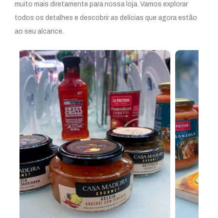
muito mais diretamente para nossa loja. Vamos explorar
todos os detalhes e descobrir as delícias que agora estão
ao seu alcance.