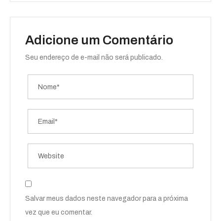
Adicione um Comentário
Seu endereço de e-mail não será publicado.
Salvar meus dados neste navegador para a próxima
vez que eu comentar.