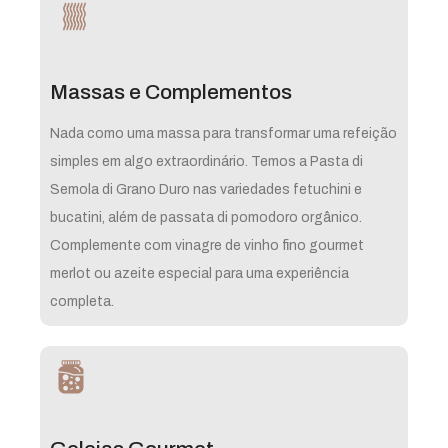
Massas e Complementos
Nada como uma massa para transformar uma refeição
simples em algo extraordinário. Temos a Pasta di
Semola di Grano Duro nas variedades fetuchini e
bucatini, além de passata di pomodoro orgânico.
Complemente com vinagre de vinho fino gourmet
merlot ou azeite especial para uma experiência
completa.