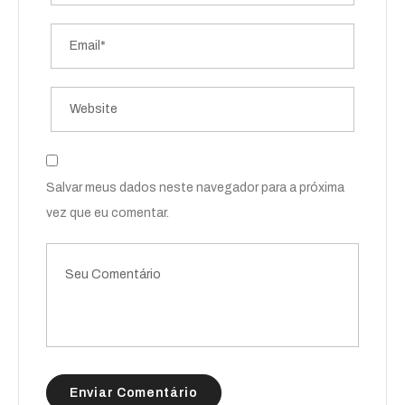
Salvar meus dados neste navegador para a próxima
vez que eu comentar.