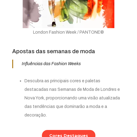
London Fashion Week / PANTONE®
Apostas das semanas de moda
Influências das Fashion Weeks
Descubra as principais cores e paletas
destacadas nas Semanas de Moda de Londres e
Nova York, proporcionando uma visão atualizada
das tendências que dominarão a moda e a
decoração.
Cores Destaques