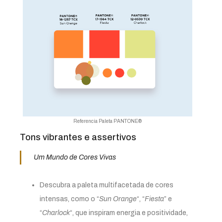
Referencia Paleta PANTONE®
Tons vibrantes e assertivos
Um Mundo de Cores Vivas
Descubra a paleta multifacetada de cores
intensas, como o “
Sun Orange
“, “
Fiesta
” e
“
Charlock
“, que inspiram energia e positividade,