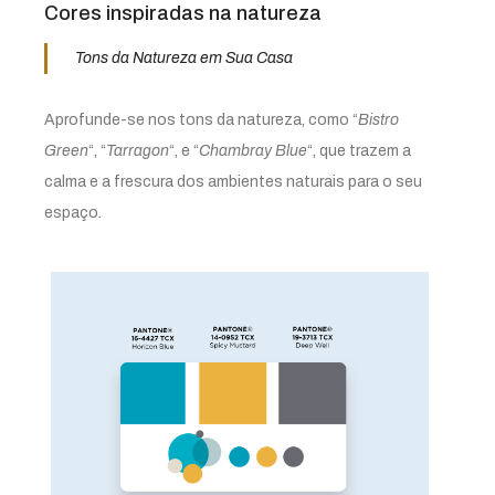
Cores inspiradas na natureza
Tons da Natureza em Sua Casa
Aprofunde-se nos tons da natureza, como “
Bistro
Green
“, “
Tarragon
“, e “
Chambray Blue
“, que trazem a
calma e a frescura dos ambientes naturais para o seu
espaço.