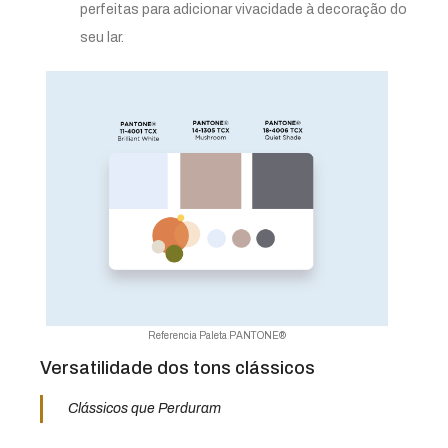
perfeitas para adicionar vivacidade à decoração do
seu lar.
Referencia Paleta PANTONE®
Versatilidade dos tons clássicos
Clássicos que Perduram