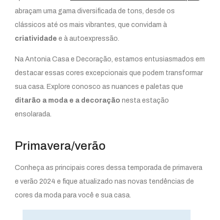
abraçam uma gama diversificada de tons, desde os
clássicos até os mais vibrantes, que convidam à
criatividade
e à autoexpressão.
Na Antonia Casa e Decoração, estamos entusiasmados em
destacar essas cores excepcionais que podem transformar
sua casa. Explore conosco as nuances e paletas que
ditarão a moda e a decoração
nesta estação
ensolarada.
Primavera/verão
Conheça as principais cores dessa temporada de primavera
e verão 2024 e fique atualizado nas novas tendências de
cores da moda para você e sua casa.