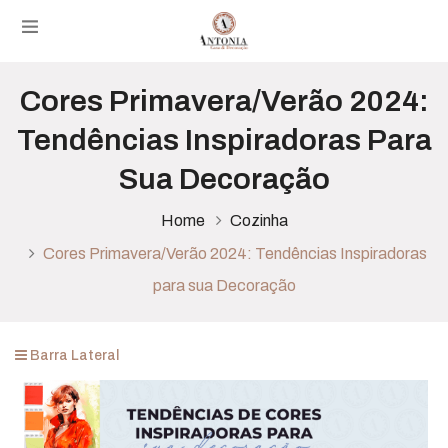
Cores Primavera/Verão 2024:
Tendências Inspiradoras Para
Sua Decoração
Home
Cozinha
Cores Primavera/Verão 2024: Tendências Inspiradoras
para sua Decoração
Barra Lateral