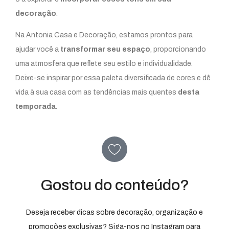
decoração
.
Na Antonia Casa e Decoração, estamos prontos para
ajudar você a
transformar seu espaço
, proporcionando
uma atmosfera que reflete seu estilo e individualidade.
Deixe-se inspirar por essa paleta diversificada de cores e dê
vida à sua casa com as tendências mais quentes
desta
temporada
.
Gostou do conteúdo?
Deseja receber dicas sobre decoração, organização e
promoções exclusivas? Siga-nos no Instagram para