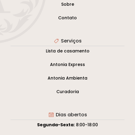
Sobre
Contato
Serviços
Lista de casamento
Antonia Express
Antonia Ambienta
Curadoria
Dias abertos
Segunda-Sexta:
8:00-18:00