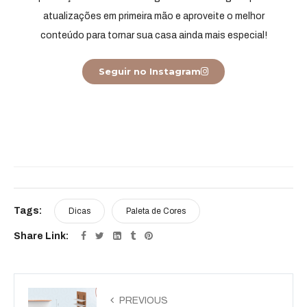
atualizações em primeira mão e aproveite o melhor
conteúdo para tornar sua casa ainda mais especial!
Seguir no Instagram
Tags:
Dicas
Paleta de Cores
Share Link:
PREVIOUS