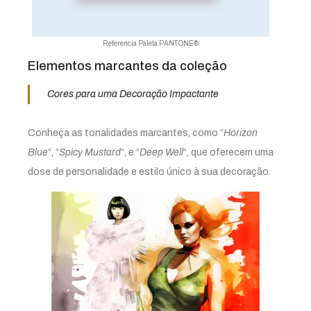
Referencia Paleta PANTONE®
Elementos marcantes da coleção
Cores para uma Decoração Impactante
Conheça as tonalidades marcantes, como “
Horizon
Blue
“, “
Spicy Mustard
“, e “
Deep Well
“, que oferecem uma
dose de personalidade e estilo único à sua decoração.