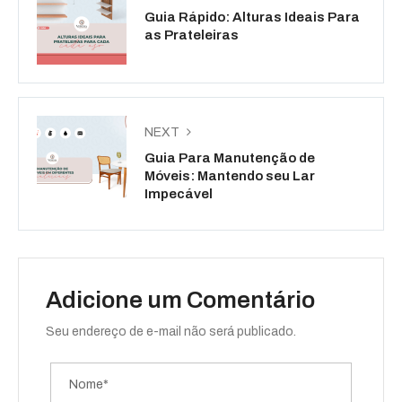
Guia Rápido: Alturas Ideais Para
as Prateleiras
NEXT
Guia Para Manutenção de
Móveis: Mantendo seu Lar
Impecável
Adicione um Comentário
Seu endereço de e-mail não será publicado.