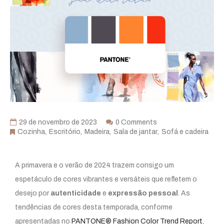
29 de novembro de 2023
0 Comments
Cozinha
Escritório
Madeira
Sala de jantar
Sofá e cadeira
A primavera e o verão de 2024 trazem consigo um
espetáculo de cores vibrantes e versáteis que refletem o
desejo por
autenticidade
e
expressão pessoal
. As
tendências de cores desta temporada, conforme
apresentadas no
PANTONE® Fashion Color Trend Report
,