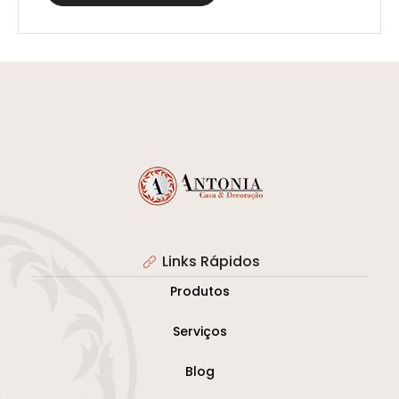
Links Rápidos
Produtos
Serviços
Blog