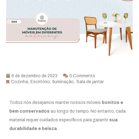
6 de dezembro de 2023
0 Comments
Cozinha
Escritório
Iluminação
Sala de jantar
Todos nós desejamos manter nossos móveis
bonitos e
bem conservados
ao longo do tempo. No entanto, cada
material requer cuidados específicos para garantir
sua
durabilidade e beleza
.