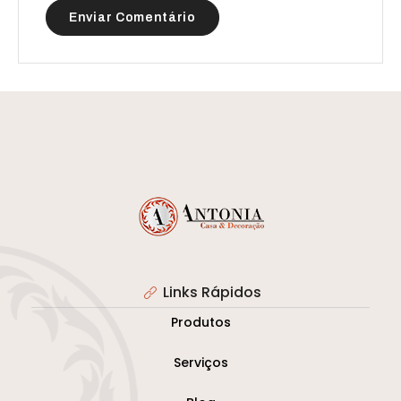
Links Rápidos
Produtos
Serviços