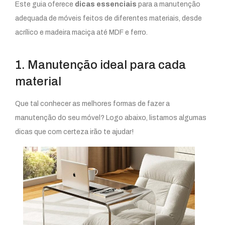
Este guia oferece
dicas essenciais
para a manutenção
adequada de móveis feitos de diferentes materiais, desde
acrílico e madeira maciça até MDF e ferro.
1. Manutenção ideal para cada
material
Que tal conhecer as melhores formas de fazer a
manutenção do seu móvel? Logo abaixo, listamos algumas
dicas que com certeza irão te ajudar!