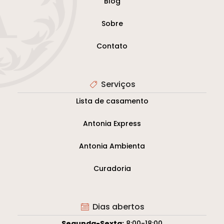
Blog
Sobre
Contato
Serviços
Lista de casamento
Antonia Express
Antonia Ambienta
Curadoria
Dias abertos
Segunda-Sexta:
8:00-18:00