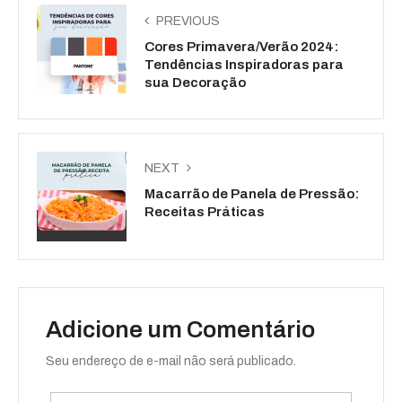
PREVIOUS
Cores Primavera/Verão 2024:
Tendências Inspiradoras para
sua Decoração
NEXT
Macarrão de Panela de Pressão:
Receitas Práticas
Adicione um Comentário
Seu endereço de e-mail não será publicado.