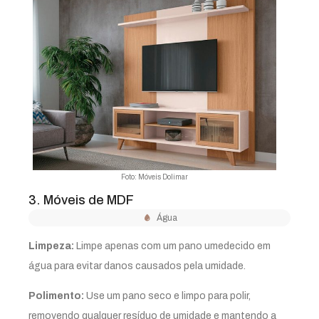
Foto: Móveis Dolimar
3. Móveis de MDF
Água
Limpeza:
Limpe apenas com um pano umedecido em
água para evitar danos causados pela umidade.
Polimento:
Use um pano seco e limpo para polir,
removendo qualquer resíduo de umidade e mantendo a