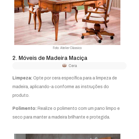
Foto: Atelier Clássico
2. Móveis de Madeira Maciça
Cera
Limpeza:
Opte por cera específica para a limpeza de
madeira, aplicando-a conforme as instruções do
produto.
Polimento:
Realize o polimento com um pano limpo e
seco para manter a madeira brilhante e protegida.