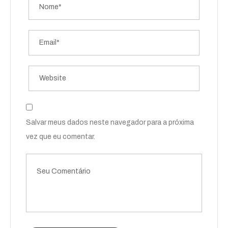
Salvar meus dados neste navegador para a próxima
vez que eu comentar.