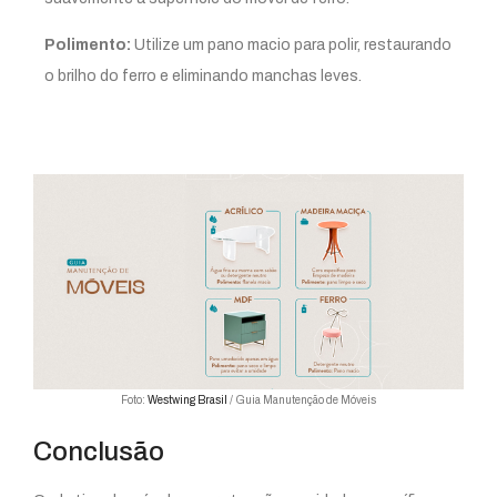
Polimento:
Utilize um pano macio para polir, restaurando
o brilho do ferro e eliminando manchas leves.
Foto:
Westwing Brasil
/ Guia Manutenção de Móveis
Conclusão