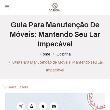
Guia Para Manutenção De
Móveis: Mantendo Seu Lar
Impecável
Home
Cozinha
Guia Para Manutenção de Móveis: Mantendo seu Lar
Impecável
Barra Lateral